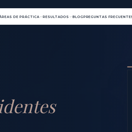
ÁREAS DE PRÁCTICA
RESULTADOS
BLOG
PREGUNTAS FRECUENTE
identes