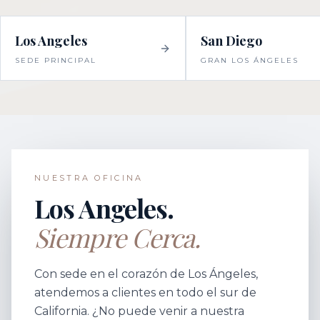
Los Angeles
San Diego
SEDE PRINCIPAL
GRAN LOS ÁNGELES
NUESTRA OFICINA
Los Angeles.
Siempre Cerca.
Con sede en el corazón de Los Ángeles,
atendemos a clientes en todo el sur de
California. ¿No puede venir a nuestra