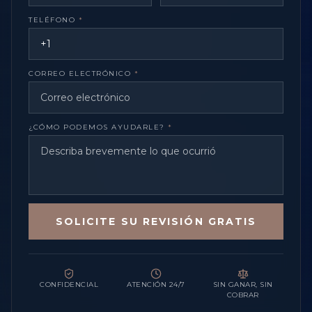
TELÉFONO
*
CORREO ELECTRÓNICO
*
¿CÓMO PODEMOS AYUDARLE?
*
SOLICITE SU REVISIÓN GRATIS
CONFIDENCIAL
ATENCIÓN 24/7
SIN GANAR, SIN
COBRAR