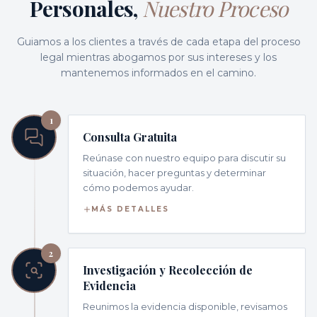
Personales,
Nuestro Proceso
Guiamos a los clientes a través de cada etapa del proceso
legal mientras abogamos por sus intereses y los
mantenemos informados en el camino.
1
Consulta Gratuita
Reúnase con nuestro equipo para discutir su
situación, hacer preguntas y determinar
cómo podemos ayudar.
MÁS DETALLES
2
Investigación y Recolección de
Evidencia
Reunimos la evidencia disponible, revisamos