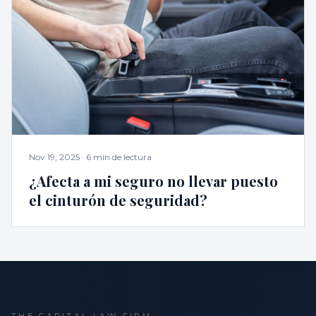
Nov 19, 2025
·
6 min de lectura
¿Afecta a mi seguro no llevar puesto
el cinturón de seguridad?