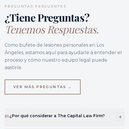
PREGUNTAS FRECUENTES
¿Tiene Preguntas?
Tenemos Respuestas.
Como bufete de lesiones personales en Los
Ángeles, estamos aquí para ayudarle a entender el
proceso y cómo nuestro equipo legal puede
asistirle.
VER MÁS PREGUNTAS →
¿Por qué considerar a The Capital Law Firm?
01
.