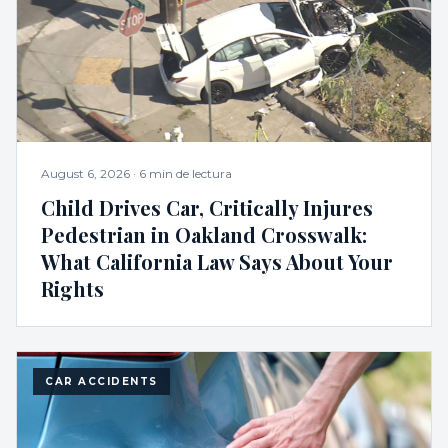
August 6, 2026
·
6 min de lectura
Child Drives Car, Critically Injures
Pedestrian in Oakland Crosswalk:
What California Law Says About Your
Rights
CAR ACCIDENTS