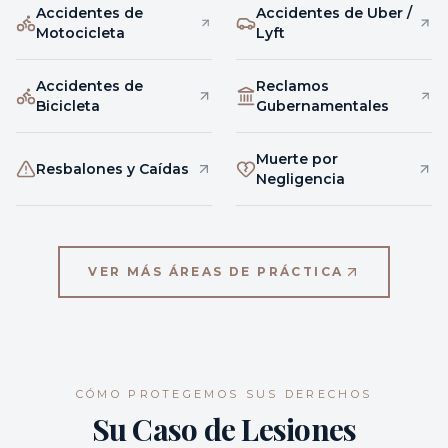
Accidentes de
Accidentes de Uber /
Motocicleta
Lyft
Accidentes de
Reclamos
Bicicleta
Gubernamentales
Muerte por
Resbalones y Caídas
Negligencia
VER MÁS ÁREAS DE PRÁCTICA
CÓMO PROTEGEMOS SUS DERECHOS
Su Caso de Lesiones