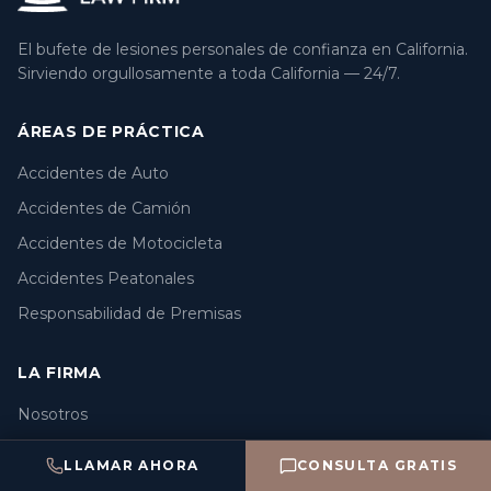
El bufete de lesiones personales de confianza en California.
Sirviendo orgullosamente a toda California — 24/7.
ÁREAS DE PRÁCTICA
Accidentes de Auto
Accidentes de Camión
Accidentes de Motocicleta
Accidentes Peatonales
Responsabilidad de Premisas
LA FIRMA
Nosotros
Abogados
LLAMAR AHORA
CONSULTA GRATIS
Resultados