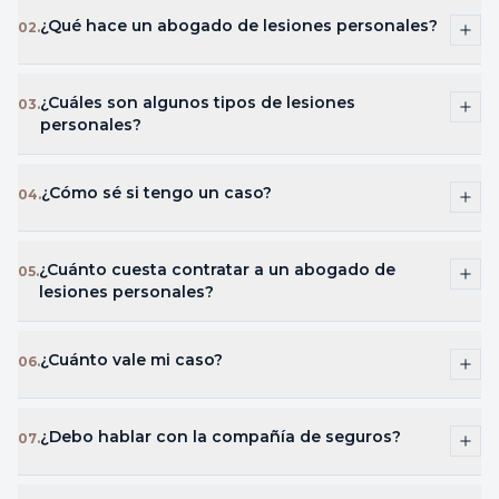
¿Qué hace un abogado de lesiones personales?
02
.
¿Cuáles son algunos tipos de lesiones
03
.
personales?
¿Cómo sé si tengo un caso?
04
.
¿Cuánto cuesta contratar a un abogado de
05
.
lesiones personales?
¿Cuánto vale mi caso?
06
.
¿Debo hablar con la compañía de seguros?
07
.