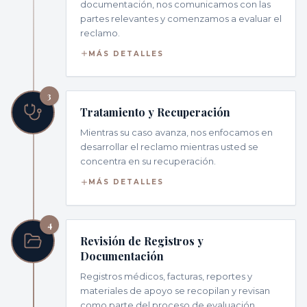
documentación, nos comunicamos con las
partes relevantes y comenzamos a evaluar el
reclamo.
MÁS DETALLES
3
Tratamiento y Recuperación
Mientras su caso avanza, nos enfocamos en
desarrollar el reclamo mientras usted se
concentra en su recuperación.
MÁS DETALLES
4
Revisión de Registros y
Documentación
Registros médicos, facturas, reportes y
materiales de apoyo se recopilan y revisan
como parte del proceso de evaluación.