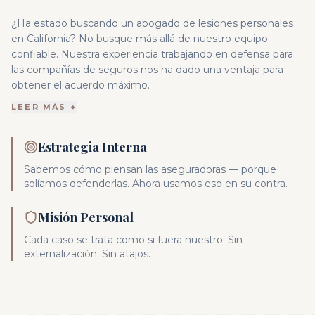
¿Ha estado buscando un abogado de lesiones personales
en California? No busque más allá de nuestro equipo
confiable. Nuestra experiencia trabajando en defensa para
las compañías de seguros nos ha dado una ventaja para
obtener el acuerdo máximo.
LEER MÁS +
Estrategia Interna
Sabemos cómo piensan las aseguradoras — porque
solíamos defenderlas. Ahora usamos eso en su contra.
Misión Personal
Cada caso se trata como si fuera nuestro. Sin
externalización. Sin atajos.