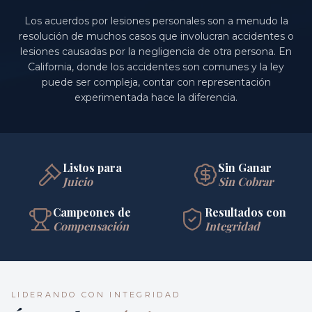
Los acuerdos por lesiones personales son a menudo la
resolución de muchos casos que involucran accidentes o
lesiones causadas por la negligencia de otra persona. En
California, donde los accidentes son comunes y la ley
puede ser compleja, contar con representación
experimentada hace la diferencia.
Listos para
Sin Ganar
Juicio
Sin Cobrar
Campeones de
Resultados con
Compensación
Integridad
LIDERANDO CON INTEGRIDAD