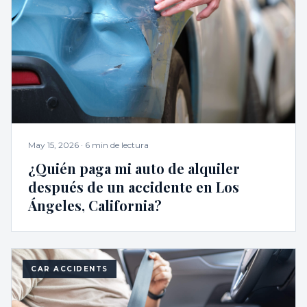
May 15, 2026
·
6 min de lectura
¿Quién paga mi auto de alquiler
después de un accidente en Los
Ángeles, California?
CAR ACCIDENTS