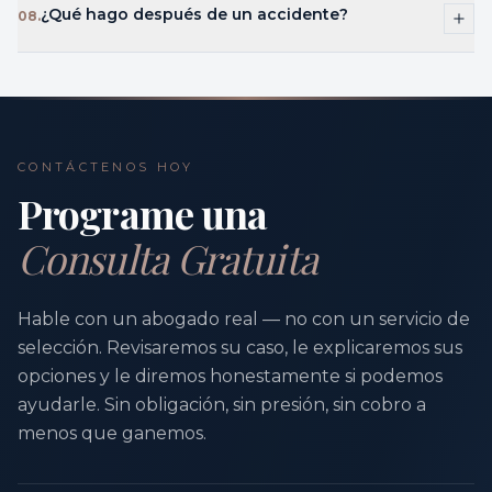
¿Qué hago después de un accidente?
08
.
CONTÁCTENOS HOY
Programe una
Consulta Gratuita
Hable con un abogado real — no con un servicio de
selección. Revisaremos su caso, le explicaremos sus
opciones y le diremos honestamente si podemos
ayudarle. Sin obligación, sin presión, sin cobro a
menos que ganemos.