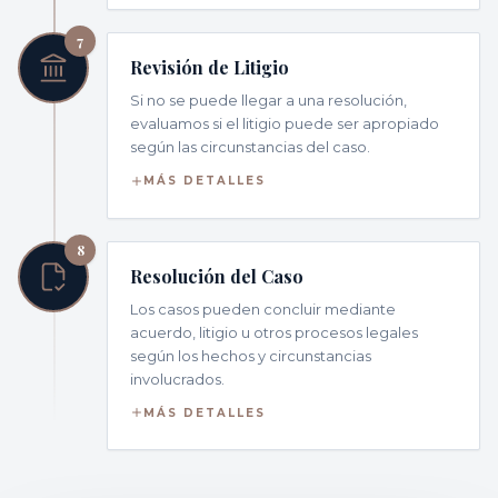
7
Revisión de Litigio
Si no se puede llegar a una resolución,
evaluamos si el litigio puede ser apropiado
según las circunstancias del caso.
MÁS DETALLES
8
Resolución del Caso
Los casos pueden concluir mediante
acuerdo, litigio u otros procesos legales
según los hechos y circunstancias
involucrados.
MÁS DETALLES