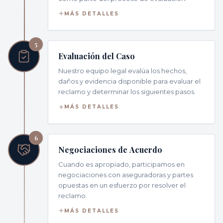
MÁS DETALLES
5
Evaluación del Caso
Nuestro equipo legal evalúa los hechos,
daños y evidencia disponible para evaluar el
reclamo y determinar los siguientes pasos.
MÁS DETALLES
6
Negociaciones de Acuerdo
Cuando es apropiado, participamos en
negociaciones con aseguradoras y partes
opuestas en un esfuerzo por resolver el
reclamo.
MÁS DETALLES