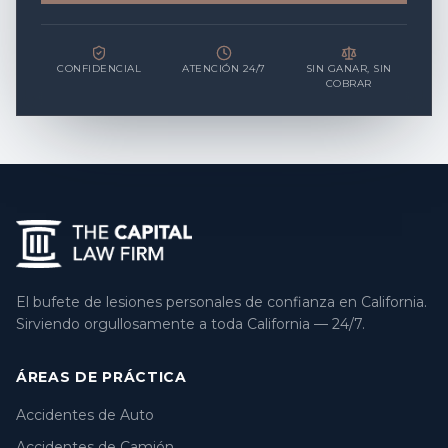
CONFIDENCIAL
ATENCIÓN 24/7
SIN GANAR, SIN
COBRAR
El bufete de lesiones personales de confianza en California.
Sirviendo orgullosamente a toda California — 24/7.
ÁREAS DE PRÁCTICA
Accidentes de Auto
Accidentes de Camión