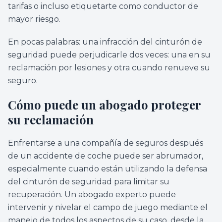
tarifas o incluso etiquetarte como conductor de
mayor riesgo.
En pocas palabras: una infracción del cinturón de
seguridad puede perjudicarle dos veces: una en su
reclamación por lesiones y otra cuando renueve su
seguro.
Cómo puede un abogado proteger
su reclamación
Enfrentarse a una compañía de seguros después
de un accidente de coche puede ser abrumador,
especialmente cuando están utilizando la defensa
del cinturón de seguridad para limitar su
recuperación. Un abogado experto puede
intervenir y nivelar el campo de juego mediante el
manejo de todos los aspectos de su caso, desde la