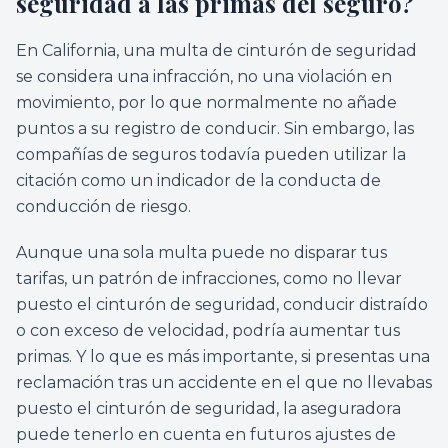
seguridad a las primas del seguro?
En California, una multa de cinturón de seguridad
se considera una infracción, no una violación en
movimiento, por lo que normalmente no añade
puntos a su registro de conducir. Sin embargo, las
compañías de seguros todavía pueden utilizar la
citación como un indicador de la conducta de
conducción de riesgo.
Aunque una sola multa puede no disparar tus
tarifas, un patrón de infracciones, como no llevar
puesto el cinturón de seguridad, conducir distraído
o con exceso de velocidad, podría aumentar tus
primas. Y lo que es más importante, si presentas una
reclamación tras un accidente en el que no llevabas
puesto el cinturón de seguridad, la aseguradora
puede tenerlo en cuenta en futuros ajustes de