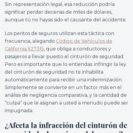
Sin representación legal, esa reducción podría
significar perder decenas de miles de dólares,
aunque tú no hayas sido el causante del accidente.
Los peritos de seguros utilizan esta táctica con
frecuencia, alegando
Código de Vehículos de
California §27315
, que obliga a conductores y
pasajeros a llevar puesto el cinturón de seguridad.
Pero es importante que lo entiendas: infringir la ley
del cinturón de seguridad no te inhabilita
automáticamente para recibir una indemnización.
Simplemente se convierte en un factor más en el
análisis de negligencia comparativa, y la cantidad de
“culpa” que le asignan a usted a menudo puede ser
impugnada.
¿Afecta la infracción del cinturón de