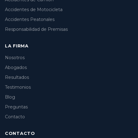
Accidentes de Motocicleta
Accidentes Peatonales
Responsabilidad de Premisas
LA FIRMA
Nosotros
Abogados
Resultados
Testimonios
Blog
Preguntas
Contacto
CONTACTO