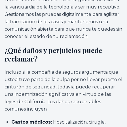
la vanguardia de la tecnología y ser muy receptivo.
Gestionamos las pruebas digitalmente para agilizar
la tramitación de los casos y mantenemos una
comunicación abierta para que nunca te quedes sin
conocer el estado de tu reclamación.
¿Qué daños y perjuicios puede
reclamar?
Incluso si la compañía de seguros argumenta que
usted tuvo parte de la culpa por no llevar puesto el
cinturón de seguridad, todavía puede recuperar
una indemnización significativa en virtud de las
leyes de California. Los daños recuperables
comunes incluyen:
Gastos médicos:
Hospitalización, cirugía,