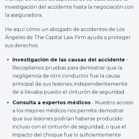
investigación del accidente hasta la negociación con
la aseguradora.
He aquí cómo un abogado de accidentes de Los
Ángeles de The Capital Law Firm ayuda a proteger
sus derechos:
Investigación de las causas del accidente
-
Recopilamos pruebas para demostrar que la
negligencia de otro conductor fue la causa
principal de sus lesiones, independientemente
de si llevaba puesto el cinturón de seguridad.
Consulta a expertos médicos
- Nuestro acceso
a los mejores médicos nos permite demostrar
que sus lesiones podrían haberse producido
incluso con el cinturón de seguridad, o que el
impacto del choque fue lo suficientemente