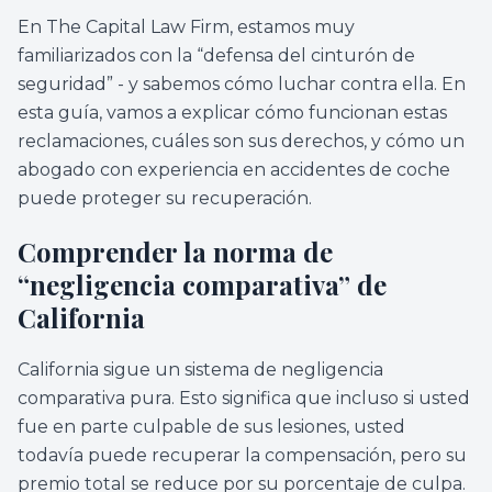
En The Capital Law Firm, estamos muy
familiarizados con la “defensa del cinturón de
seguridad” - y sabemos cómo luchar contra ella. En
esta guía, vamos a explicar cómo funcionan estas
reclamaciones, cuáles son sus derechos, y cómo un
abogado con experiencia en accidentes de coche
puede proteger su recuperación.
Comprender la norma de
“negligencia comparativa” de
California
California sigue un sistema de negligencia
comparativa pura. Esto significa que incluso si usted
fue en parte culpable de sus lesiones, usted
todavía puede recuperar la compensación, pero su
premio total se reduce por su porcentaje de culpa.