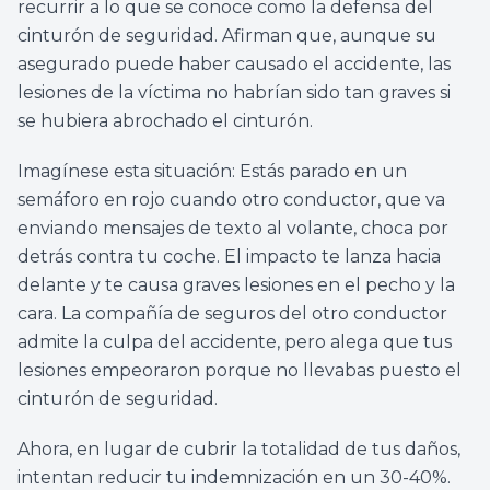
recurrir a lo que se conoce como la defensa del
cinturón de seguridad. Afirman que, aunque su
asegurado puede haber causado el accidente, las
lesiones de la víctima no habrían sido tan graves si
se hubiera abrochado el cinturón.
Imagínese esta situación: Estás parado en un
semáforo en rojo cuando otro conductor, que va
enviando mensajes de texto al volante, choca por
detrás contra tu coche. El impacto te lanza hacia
delante y te causa graves lesiones en el pecho y la
cara. La compañía de seguros del otro conductor
admite la culpa del accidente, pero alega que tus
lesiones empeoraron porque no llevabas puesto el
cinturón de seguridad.
Ahora, en lugar de cubrir la totalidad de tus daños,
intentan reducir tu indemnización en un 30-40%.