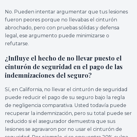
No. Pueden intentar argumentar que tus lesiones
fueron peores porque no llevabas el cinturón
abrochado, pero con pruebas sólidas y defensa
legal, ese argumento puede minimizarse o
refutarse.
¿Influye el hecho de no llevar puesto el
cinturón de seguridad en el pago de las
indemnizaciones del seguro?
Sí, en California, no llevar el cinturón de seguridad
puede reducir el pago de su seguro bajo la regla
de negligencia comparativa. Usted todavía puede
recuperar la indemnización, pero su total puede ser
reducido si el asegurador demuestra que sus
lesiones se agravaron por no usar el cinturón de