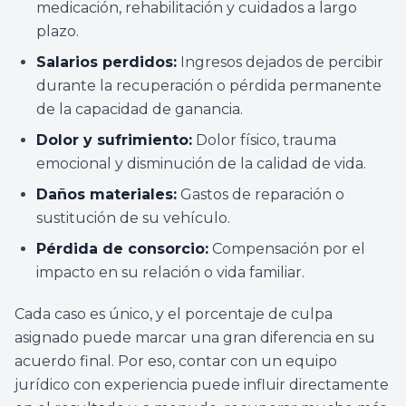
medicación, rehabilitación y cuidados a largo
plazo.
Salarios perdidos:
Ingresos dejados de percibir
durante la recuperación o pérdida permanente
de la capacidad de ganancia.
Dolor y sufrimiento:
Dolor físico, trauma
emocional y disminución de la calidad de vida.
Daños materiales:
Gastos de reparación o
sustitución de su vehículo.
Pérdida de consorcio:
Compensación por el
impacto en su relación o vida familiar.
Cada caso es único, y el porcentaje de culpa
asignado puede marcar una gran diferencia en su
acuerdo final. Por eso, contar con un equipo
jurídico con experiencia puede influir directamente