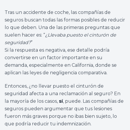
Tras un accidente de coche, las compañías de
seguros buscan todas las formas posibles de reducir
lo que deben. Una de las primeras preguntas que
suelen hacer es: “
¿Llevaba puesto el cinturón de
seguridad?
”
Si la respuesta es negativa, ese detalle podría
convertirse en un factor importante en su
demanda, especialmente en California, donde se
aplican las leyes de negligencia comparativa.
Entonces, ¿no llevar puesto el cinturón de
seguridad afecta a una reclamación al seguro? En
la mayoría de los casos,
sí
, puede. Las compañías de
seguros pueden argumentar que tus lesiones
fueron más graves porque no ibas bien sujeto, lo
que podría reducir tu indemnización.