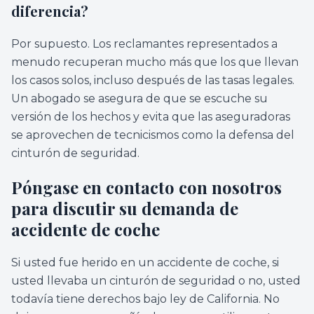
diferencia?
Por supuesto. Los reclamantes representados a
menudo recuperan mucho más que los que llevan
los casos solos, incluso después de las tasas legales.
Un abogado se asegura de que se escuche su
versión de los hechos y evita que las aseguradoras
se aprovechen de tecnicismos como la defensa del
cinturón de seguridad.
Póngase en contacto con nosotros
para discutir su demanda de
accidente de coche
Si usted fue herido en un accidente de coche, si
usted llevaba un cinturón de seguridad o no, usted
todavía tiene derechos bajo ley de California. No