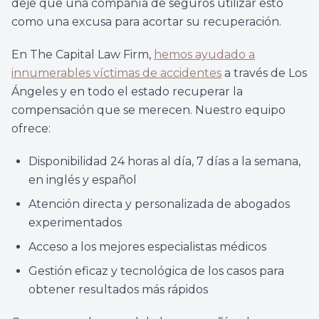
deje que una compañía de seguros utilizar esto
como una excusa para acortar su recuperación.
En The Capital Law Firm,
hemos ayudado a
innumerables víctimas de accidentes
a través de Los
Ángeles y en todo el estado recuperar la
compensación que se merecen. Nuestro equipo
ofrece:
Disponibilidad 24 horas al día, 7 días a la semana,
en inglés y español
Atención directa y personalizada de abogados
experimentados
Acceso a los mejores especialistas médicos
Gestión eficaz y tecnológica de los casos para
obtener resultados más rápidos