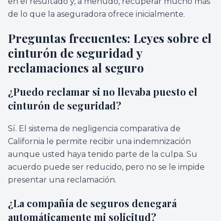
en el resultado y, a menudo, recuperar mucho más
de lo que la aseguradora ofrece inicialmente.
Preguntas frecuentes: Leyes sobre el
cinturón de seguridad y
reclamaciones al seguro
¿Puedo reclamar si no llevaba puesto el
cinturón de seguridad?
Sí. El sistema de negligencia comparativa de
California le permite recibir una indemnización
aunque usted haya tenido parte de la culpa. Su
acuerdo puede ser reducido, pero no se le impide
presentar una reclamación.
¿La compañía de seguros denegará
automáticamente mi solicitud?