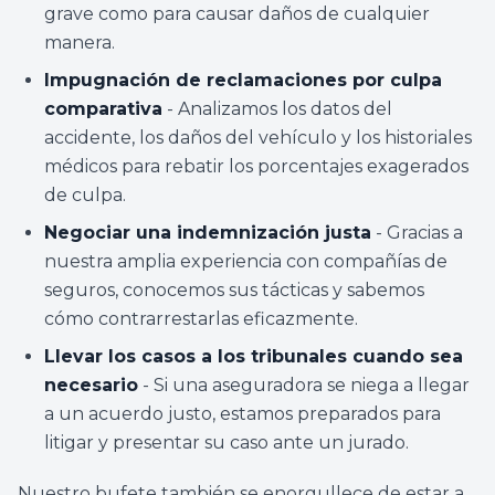
grave como para causar daños de cualquier
manera.
Impugnación de reclamaciones por culpa
comparativa
- Analizamos los datos del
accidente, los daños del vehículo y los historiales
médicos para rebatir los porcentajes exagerados
de culpa.
Negociar una indemnización justa
- Gracias a
nuestra amplia experiencia con compañías de
seguros, conocemos sus tácticas y sabemos
cómo contrarrestarlas eficazmente.
Llevar los casos a los tribunales cuando sea
necesario
- Si una aseguradora se niega a llegar
a un acuerdo justo, estamos preparados para
litigar y presentar su caso ante un jurado.
Nuestro bufete también se enorgullece de estar a