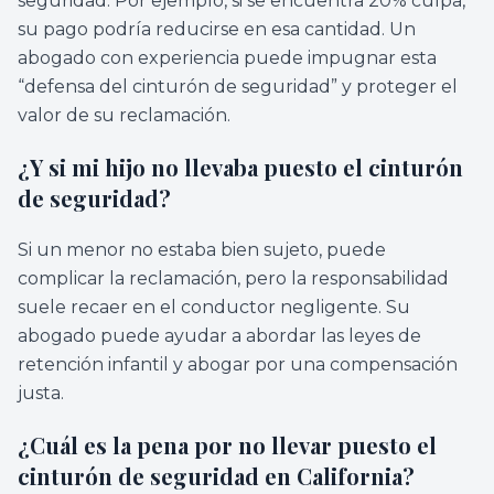
seguridad. Por ejemplo, si se encuentra 20% culpa,
su pago podría reducirse en esa cantidad. Un
abogado con experiencia puede impugnar esta
“defensa del cinturón de seguridad” y proteger el
valor de su reclamación.
¿Y si mi hijo no llevaba puesto el cinturón
de seguridad?
Si un menor no estaba bien sujeto, puede
complicar la reclamación, pero la responsabilidad
suele recaer en el conductor negligente. Su
abogado puede ayudar a abordar las leyes de
retención infantil y abogar por una compensación
justa.
¿Cuál es la pena por no llevar puesto el
cinturón de seguridad en California?