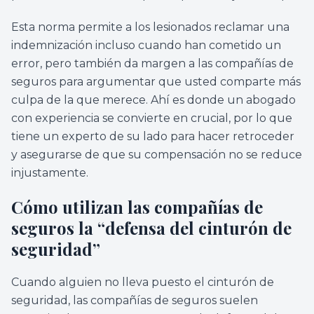
Esta norma permite a los lesionados reclamar una
indemnización incluso cuando han cometido un
error, pero también da margen a las compañías de
seguros para argumentar que usted comparte más
culpa de la que merece. Ahí es donde un abogado
con experiencia se convierte en crucial, por lo que
tiene un experto de su lado para hacer retroceder
y asegurarse de que su compensación no se reduce
injustamente.
Cómo utilizan las compañías de
seguros la “defensa del cinturón de
seguridad”
Cuando alguien no lleva puesto el cinturón de
seguridad, las compañías de seguros suelen