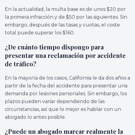
En la actualidad, la multa base es de unos $20 por
la primera infracción y de $50 por las siguientes. Sin
embargo, después de las tasas y cuotas, el coste
total puede superar los $160.
¿De cuánto tiempo dispongo para
presentar una reclamación por accidente
de tráfico?
En la mayoría de los casos, California le da dos años a
partir de la fecha del accidente para presentar una
demanda por lesiones personales. Sin embargo, los
plazos pueden variar dependiendo de las
circunstancias, así que lo mejor es hablar con un
abogado lo antes posible.
¿Puede un abogado marcar realmente la