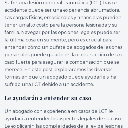
Sufrir una lesión cerebral traumática (LCT) tras un
accidente puede ser una experiencia abrumadora.
Las cargas físicas, emocionales y financieras pueden
tener un alto costo para la persona lesionada y su
familia. Navegar por las opciones legales puede ser
la última cosa en su mente, pero es crucial para
entender cómo un bufete de abogados de lesiones
personales puede guiarle en la construcción de un
caso fuerte para asegurar la compensación que se
merece. En este post, exploraremos las diversas
formas en que un abogado puede ayudarle si ha
sufrido una LCT debido a un accidente.
Le ayudarán a entender su caso
Un abogado con experiencia en casos de LCT le
ayudará a entender los aspectos legales de su caso.
Le explicarán las complejidades de la ley de lesiones