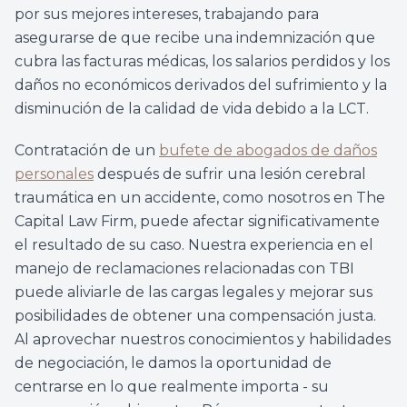
por sus mejores intereses, trabajando para
asegurarse de que recibe una indemnización que
cubra las facturas médicas, los salarios perdidos y los
daños no económicos derivados del sufrimiento y la
disminución de la calidad de vida debido a la LCT.
Contratación de un
bufete de abogados de daños
personales
después de sufrir una lesión cerebral
traumática en un accidente, como nosotros en The
Capital Law Firm, puede afectar significativamente
el resultado de su caso. Nuestra experiencia en el
manejo de reclamaciones relacionadas con TBI
puede aliviarle de las cargas legales y mejorar sus
posibilidades de obtener una compensación justa.
Al aprovechar nuestros conocimientos y habilidades
de negociación, le damos la oportunidad de
centrarse en lo que realmente importa - su