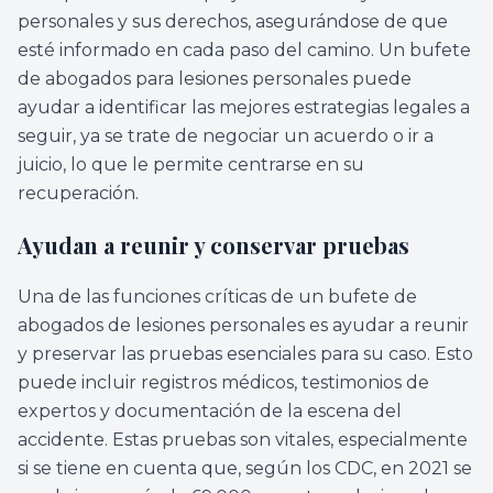
personales y sus derechos, asegurándose de que
esté informado en cada paso del camino. Un bufete
de abogados para lesiones personales puede
ayudar a identificar las mejores estrategias legales a
seguir, ya se trate de negociar un acuerdo o ir a
juicio, lo que le permite centrarse en su
recuperación.
Ayudan a reunir y conservar pruebas
Una de las funciones críticas de un bufete de
abogados de lesiones personales es ayudar a reunir
y preservar las pruebas esenciales para su caso. Esto
puede incluir registros médicos, testimonios de
expertos y documentación de la escena del
accidente. Estas pruebas son vitales, especialmente
si se tiene en cuenta que, según los CDC, en 2021 se