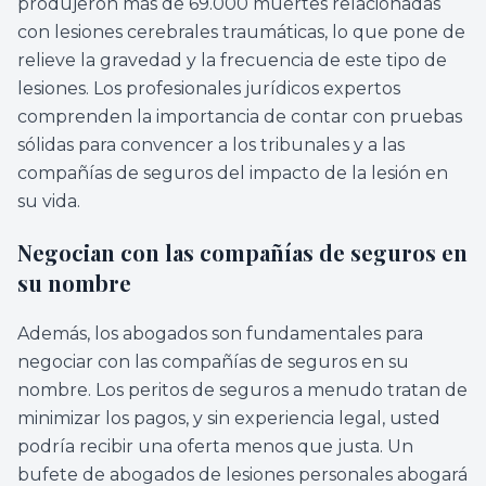
produjeron más de 69.000 muertes relacionadas
con lesiones cerebrales traumáticas, lo que pone de
relieve la gravedad y la frecuencia de este tipo de
lesiones. Los profesionales jurídicos expertos
comprenden la importancia de contar con pruebas
sólidas para convencer a los tribunales y a las
compañías de seguros del impacto de la lesión en
su vida.
Negocian con las compañías de seguros en
su nombre
Además, los abogados son fundamentales para
negociar con las compañías de seguros en su
nombre. Los peritos de seguros a menudo tratan de
minimizar los pagos, y sin experiencia legal, usted
podría recibir una oferta menos que justa. Un
bufete de abogados de lesiones personales abogará