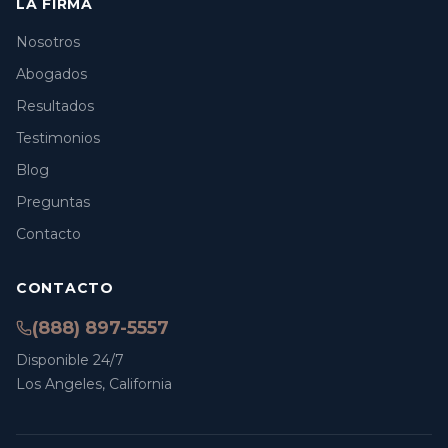
LA FIRMA
Nosotros
Abogados
Resultados
Testimonios
Blog
Preguntas
Contacto
CONTACTO
(888) 897-5557
Disponible 24/7
Los Angeles, California