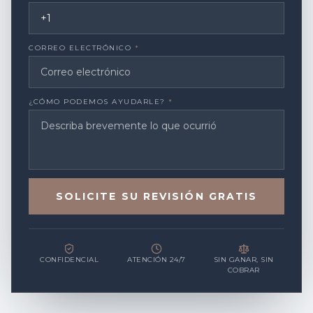
CORREO ELECTRÓNICO
*
¿CÓMO PODEMOS AYUDARLE?
*
SOLICITE SU REVISIÓN GRATIS
CONFIDENCIAL
ATENCIÓN 24/7
SIN GANAR, SIN
COBRAR