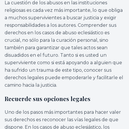
La cuestión de los abusos en las instituciones
religiosas es cada vez más importante, lo que obliga
a muchos supervivientes a buscar justicia y exigir
responsabilidades a los autores. Comprender sus
derechos en los casos de abuso eclesiástico es
crucial, no sólo para la curación personal, sino
también para garantizar que tales actos sean
disuadidos en el futuro. Tanto si es usted un
superviviente como si está apoyando a alguien que
ha sufrido un trauma de este tipo, conocer sus
derechos legales puede empoderarle y facilitarle el
camino hacia la justicia.
Recuerde sus opciones legales
Uno de los pasos más importantes para hacer valer
sus derechos es reconocer las vías legales de que
dispone. En los casos de abuso eclesiástico, los