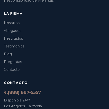
Responsabilidad de Premisas
LA FIRMA
Nosotros
Abogados
Resultados
Testimonios
Blog
Preguntas
Contacto
CONTACTO
(888) 897-5557
Disponible 24/7
Los Angeles, California