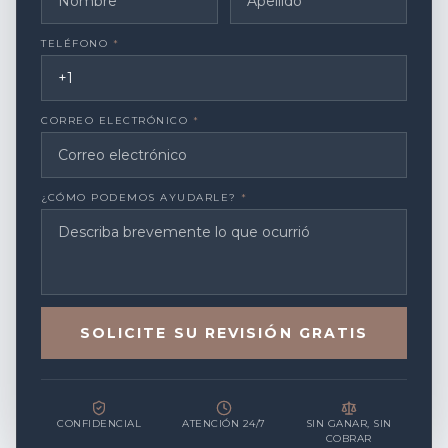
TELÉFONO
*
CORREO ELECTRÓNICO
*
¿CÓMO PODEMOS AYUDARLE?
*
SOLICITE SU REVISIÓN GRATIS
CONFIDENCIAL
ATENCIÓN 24/7
SIN GANAR, SIN
COBRAR