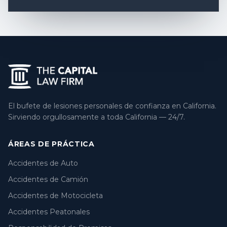
El bufete de lesiones personales de confianza en California.
Sirviendo orgullosamente a toda California — 24/7.
ÁREAS DE PRÁCTICA
Accidentes de Auto
Accidentes de Camión
Accidentes de Motocicleta
Accidentes Peatonales