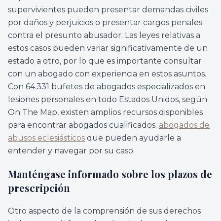
supervivientes pueden presentar demandas civiles
por daños y perjuicios o presentar cargos penales
contra el presunto abusador. Las leyes relativas a
estos casos pueden variar significativamente de un
estado a otro, por lo que es importante consultar
con un abogado con experiencia en estos asuntos.
Con 64.331 bufetes de abogados especializados en
lesiones personales en todo Estados Unidos, según
On The Map, existen amplios recursos disponibles
para encontrar abogados cualificados.
abogados de
abusos eclesiásticos
que pueden ayudarle a
entender y navegar por su caso.
Manténgase informado sobre los plazos de
prescripción
Otro aspecto de la comprensión de sus derechos